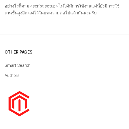
อย่างไรก็ตาม <script setup> ไม่ได้มีการใช้งานแค่นี้ยังมีการใช้
งานขั้นสูงอีก แต่ไว้ในบทความต่อไปแล้วกันนะครับ
OTHER PAGES
Smart Search
Authors